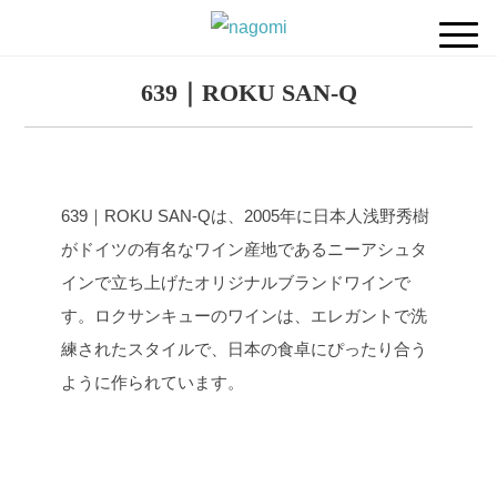
639｜ROKU SAN-Q
639｜ROKU SAN-Qは、2005年に日本人浅野秀樹
がドイツの有名なワイン産地であるニーアシュタ
インで立ち上げたオリジナルブランドワインで
す。ロクサンキューのワインは、エレガントで洗
練されたスタイルで、日本の食卓にぴったり合う
ように作られています。