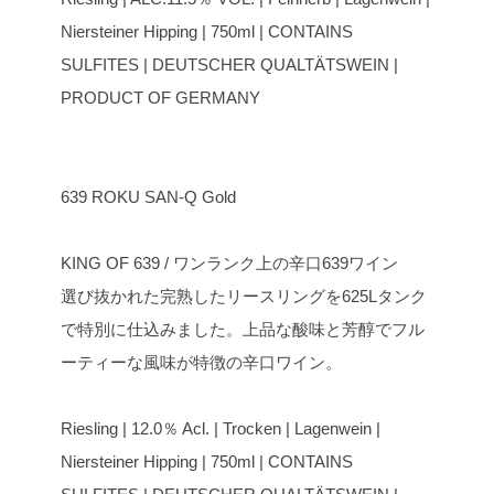
Niersteiner Hipping | 750ml | CONTAINS
SULFITES | DEUTSCHER QUALTÄTSWEIN |
PRODUCT OF GERMANY
639 ROKU SAN-Q Gold
KING OF 639 / ワンランク上の辛口639ワイン
選び抜かれた完熟したリースリングを625Lタンク
で特別に仕込みました。上品な酸味と芳醇でフル
ーティーな風味が特徴の辛口ワイン。
Riesling | 12.0％ Acl. | Trocken | Lagenwein |
Niersteiner Hipping | 750ml | CONTAINS