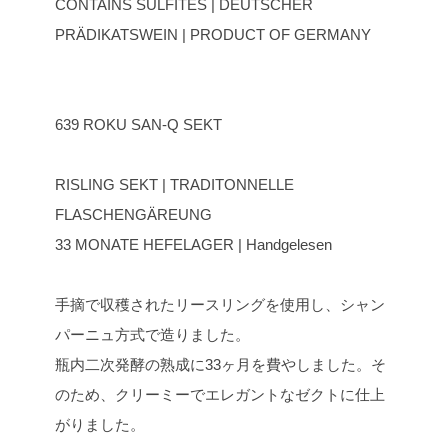
CONTAINS SULFITES | DEUTSCHER
PRÄDIKATSWEIN | PRODUCT OF GERMANY
639 ROKU SAN-Q SEKT
RISLING SEKT | TRADITONNELLE
FLASCHENGÄREUNG
33 MONATE HEFELAGER | Handgelesen
手摘で収穫されたリースリングを使用し、シャン
パーニュ方式で造りました。
瓶内二次発酵の熟成に33ヶ月を費やしました。そ
のため、クリーミーでエレガントなゼクトに仕上
がりました。