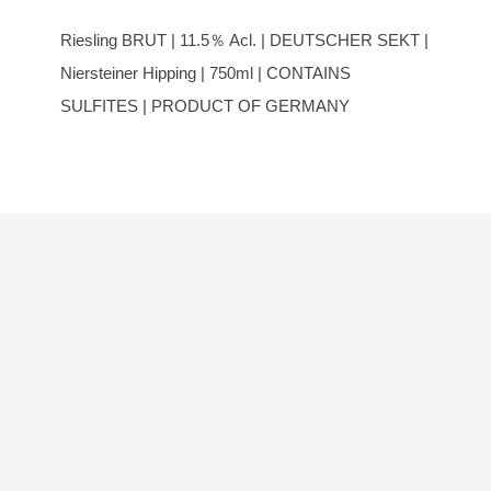
Riesling BRUT | 11.5％ Acl. | DEUTSCHER SEKT |
Niersteiner Hipping | 750ml | CONTAINS
SULFITES | PRODUCT OF GERMANY