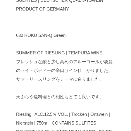
SULFITES | DEUTSCHER QUALTÄTSWEIN |
PRODUCT OF GERMANY
639 ROKU SAN-Q Green
SUMMER OF RIESLING | TEMPURA WINE
フレッシュな酸と少し高めのアルーコールが淡麗
のライトボディーの辛口ワイン仕上がりました。
サマーリースリングをテーマに造りました。
天ぷらや魚料理との相性もとても良いです。
Riesling | ALC.12.5％ VOL. | Trocken | Ortswein |
Nierstein | 750ml | CONTAINS SULFITES |