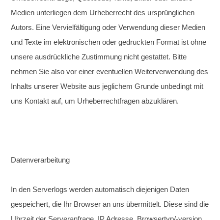
Medien unterliegen dem Urheberrecht des ursprünglichen
Autors. Eine Vervielfältigung oder Verwendung dieser Medien
und Texte im elektronischen oder gedruckten Format ist ohne
unsere ausdrückliche Zustimmung nicht gestattet. Bitte
nehmen Sie also vor einer eventuellen Weiterverwendung des
Inhalts unserer Website aus jeglichem Grunde unbedingt mit
uns Kontakt auf, um Urheberrechtfragen abzuklären.
Datenverarbeitung
In den Serverlogs werden automatisch diejenigen Daten
gespeichert, die Ihr Browser an uns übermittelt. Diese sind die
Uhrzeit der Serveranfrage, IP Adresse, Browsertyp/-version,