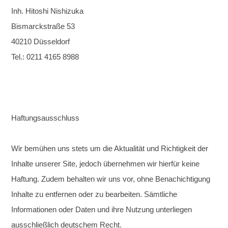
Inh. Hitoshi Nishizuka
Bismarckstraße 53
40210 Düsseldorf
Tel.: 0211 4165 8988
Haftungsausschluss
Wir bemühen uns stets um die Aktualität und Richtigkeit der
Inhalte unserer Site, jedoch übernehmen wir hierfür keine
Haftung. Zudem behalten wir uns vor, ohne Benachichtigung
Inhalte zu entfernen oder zu bearbeiten. Sämtliche
Informationen oder Daten und ihre Nutzung unterliegen
ausschließlich deutschem Recht.