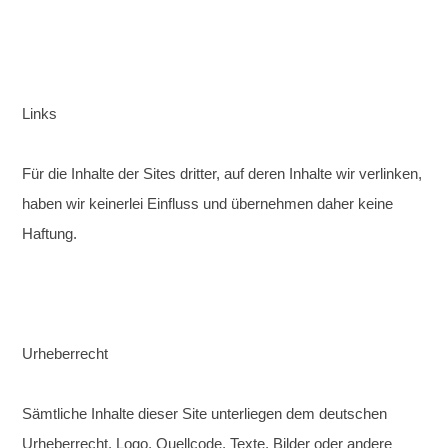
Links
Für die Inhalte der Sites dritter, auf deren Inhalte wir verlinken,
haben wir keinerlei Einfluss und übernehmen daher keine
Haftung.
Urheberrecht
Sämtliche Inhalte dieser Site unterliegen dem deutschen
Urheberrecht. Logo, Quellcode, Texte, Bilder oder andere