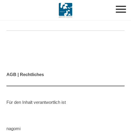
AGB | Rechtliches
Für den Inhalt verantwortlich ist
nagomi