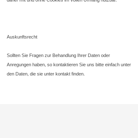
Auskunftsrecht
Sollten Sie Fragen zur Behandlung Ihrer Daten oder
Anregungen haben, so kontaktieren Sie uns bitte einfach unter
den Daten, die sie unter kontakt finden.