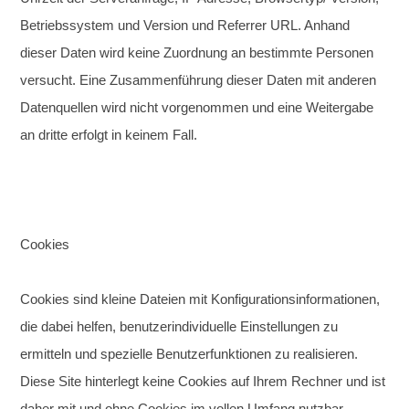
Betriebssystem und Version und Referrer URL. Anhand
dieser Daten wird keine Zuordnung an bestimmte Personen
versucht. Eine Zusammenführung dieser Daten mit anderen
Datenquellen wird nicht vorgenommen und eine Weitergabe
an dritte erfolgt in keinem Fall.
Cookies
Cookies sind kleine Dateien mit Konfigurationsinformationen,
die dabei helfen, benutzerindividuelle Einstellungen zu
ermitteln und spezielle Benutzerfunktionen zu realisieren.
Diese Site hinterlegt keine Cookies auf Ihrem Rechner und ist
daher mit und ohne Cookies im vollen Umfang nutzbar.