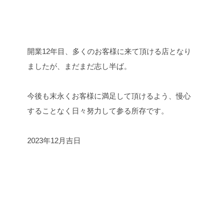
開業12年目、多くのお客様に来て頂ける店となり
ましたが、まだまだ志し半ば。
今後も末永くお客様に満足して頂けるよう、慢心
することなく日々努力して参る所存です。
2023年12月吉日