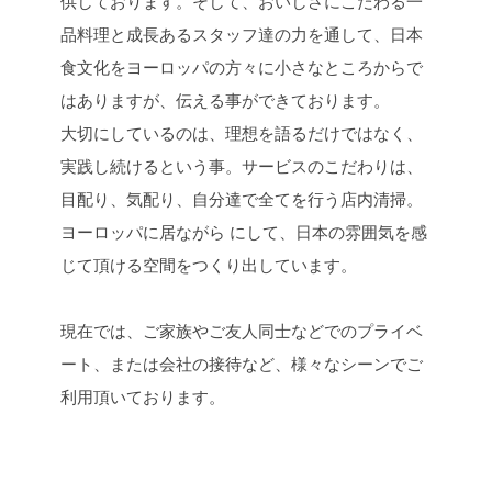
供しております。そして、おいしさにこだわる一
品料理と成長あるスタッフ達の力を通して、日本
食文化をヨーロッパの方々に小さなところからで
はありますが、伝える事ができております。
大切にしているのは、理想を語るだけではなく、
実践し続けるという事。サービスのこだわりは、
目配り、気配り、自分達で全てを行う店内清掃。
ヨーロッパに居ながら にして、日本の雰囲気を感
じて頂ける空間をつくり出しています。
現在では、ご家族やご友人同士などでのプライベ
ート、または会社の接待など、様々なシーンでご
利用頂いております。