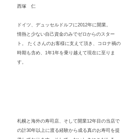
西塚 仁
ドイツ、デュッセルドルフに2012年に開業。
情熱と少ない自己資金のみでゼロからのスター
ト。 たくさんのお客様に支えて頂き、コロナ禍の
時期も含め、1年1年を乗り越えて現在に至りま
す。
札幌と海外の寿司店、そして開業12年目の当店で
の計30年以上に渡る経験から成る真のお寿司を提