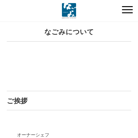
なごみについて
ご挨拶
オーナーシェフ